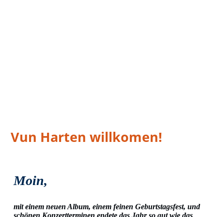
Vun Harten willkomen!
Moin,
mit einem neuen Album, einem feinen Geburtstagsfest, und
schönen Konzertterminen endete das Jahr so gut wie das