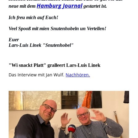
Hamburg Journal
neue mit dem
gestartet ist.
Ich freu mich auf Euch!
Veel Spooß mit mien Snutenhobeln un Vertellen!
Euer
Lars-Luis Linek "Snutenhobel"
"Wi snackt Platt" gralleert Lars-Luis Linek
Das Interview mit Jan Wulf.
Nachhören.