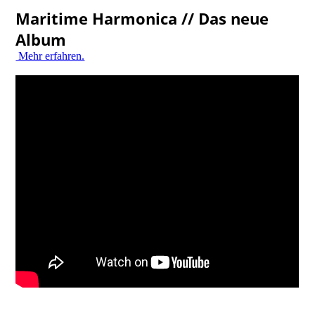
Maritime Harmonica // Das neue
Album
Mehr erfahren.