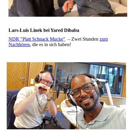
Lars-Luis Linek bei Yared Dibaba
NDR "Platt Schnack Mucke"
– Zwei Stunden
zum
Nachhören
, die es in sich haben!