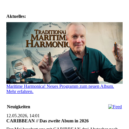
Aktuelles:
Maritime Harmonica! Neues Programm zum neuen Album.
Mehr erfahren.
Neuigkeiten
12.05.2026, 14:01
CARIBBEAN // Das zweite Abum in 2026